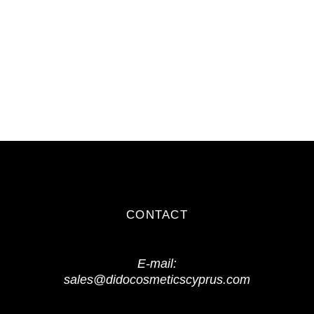
CONTACT
E-mail:
sales@didocosmeticscyprus.com