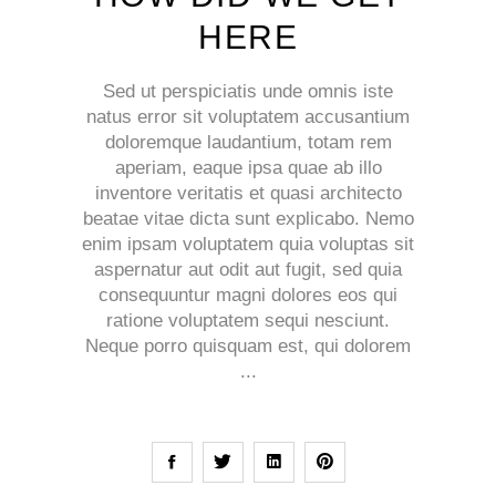
HERE
Sed ut perspiciatis unde omnis iste
natus error sit voluptatem accusantium
doloremque laudantium, totam rem
aperiam, eaque ipsa quae ab illo
inventore veritatis et quasi architecto
beatae vitae dicta sunt explicabo. Nemo
enim ipsam voluptatem quia voluptas sit
aspernatur aut odit aut fugit, sed quia
consequuntur magni dolores eos qui
ratione voluptatem sequi nesciunt.
Neque porro quisquam est, qui dolorem