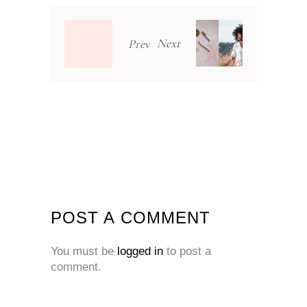
Next
Prev
POST A COMMENT
You must be
logged in
to post a
comment.