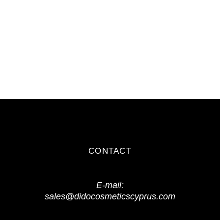
CONTACT
E-mail:
sales@didocosmeticscyprus.com