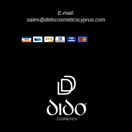
E-mail:
sales@didocosmeticscyprus.com