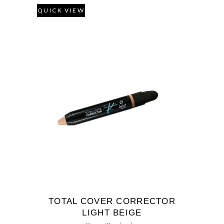
QUICK VIEW
TOTAL COVER CORRECTOR
LIGHT BEIGE