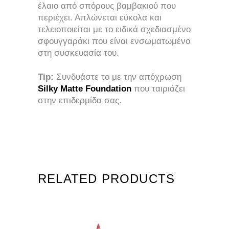
έλαιο από σπόρους βαμβακιού που
περιέχει. Απλώνεται εύκολα και
τελειοποιείται με το ειδικά σχεδιασμένο
σφουγγαράκι που είναι ενσωματωμένο
στη συσκευασία του.
Tip:
Συνδυάστε το με την απόχρωση
Silky Matte Foundation
που ταιριάζει
στην επιδερμίδα σας.
RELATED PRODUCTS