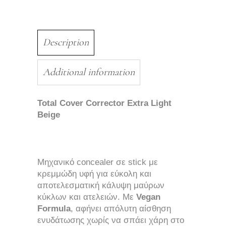
Description
Additional information
Total Cover Corrector Extra Light
Beige
Μηχανικό concealer σε stick με
κρεμμώδη υφή για εύκολη και
αποτελεσματική κάλυψη μαύρων
κύκλων και ατελειών. Με
Vegan
Formula
, αφήνει απόλυτη αίσθηση
ενυδάτωσης χωρίς να σπάει χάρη στο