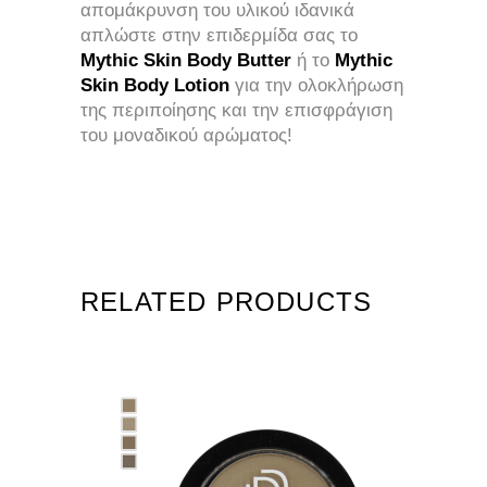
απομάκρυνση του υλικού ιδανικά
απλώστε στην επιδερμίδα σας το
Mythic Skin Body Butter
ή το
Mythic
Skin Body Lotion
για την ολοκλήρωση
της περιποίησης και την επισφράγιση
του μοναδικού αρώματος!
RELATED PRODUCTS