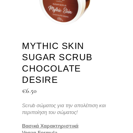
MYTHIC SKIN
SUGAR SCRUB
CHOCOLATE
DESIRE
€
6.50
Scrub σώματος για την απολέπιση και
περιποίηση του σώματος!
Βασικά Χαρακτηριστικά
Vegan Formula