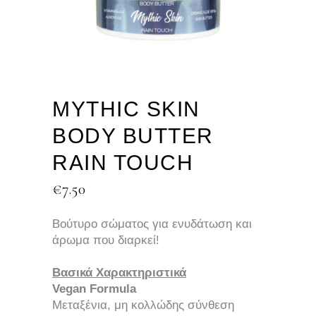
MYTHIC SKIN
BODY BUTTER
RAIN TOUCH
€
7.50
Βούτυρο σώματος για ενυδάτωση και
άρωμα που διαρκεί!
Βασικά Χαρακτηριστικά
Vegan Formula
Μεταξένια, μη κολλώδης σύνθεση