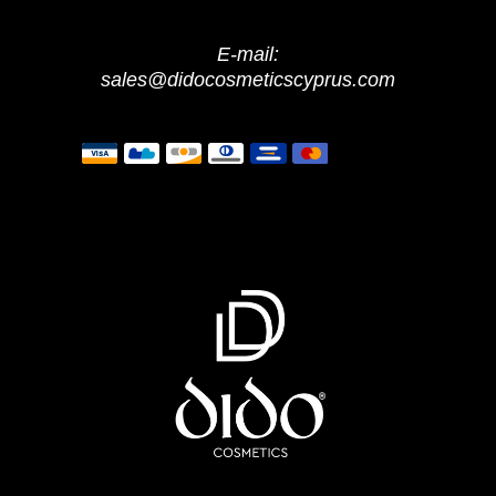
E-mail:
sales@didocosmeticscyprus.com