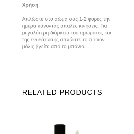
Χρήση
Απλώστε στο σώμα σας 1-2 φορές την
ημέρα κάνοντας απαλές κινήσεις. Για
μεγαλύτερη διάρκεια του αρώματος και
της ενυδάτωσης απλώστε το προϊόν
μόλις βγείτε από το μπάνιο.
RELATED PRODUCTS