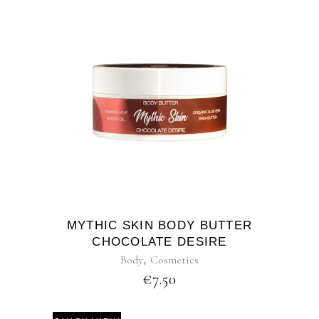
MYTHIC SKIN BODY BUTTER
CHOCOLATE DESIRE
Body
,
Cosmetics
€
7.50