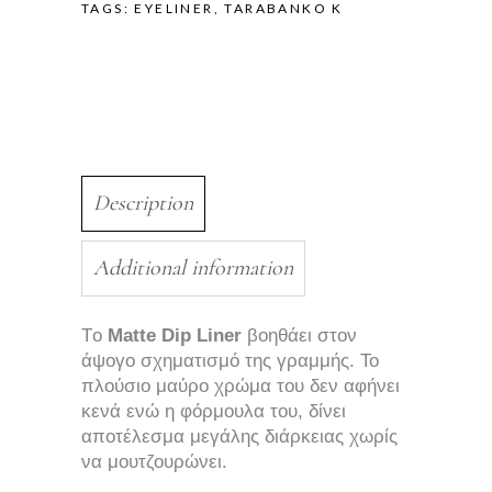
TAGS:
EYELINER
,
TARABANKO K
Description
Additional information
Tο
Matte Dip Liner
βοηθάει στον
άψογο σχηματισμό της γραμμής. Το
πλούσιο μαύρο χρώμα του δεν αφήνει
κενά ενώ η φόρμουλα του, δίνει
αποτέλεσμα μεγάλης διάρκειας χωρίς
να μουτζουρώνει.