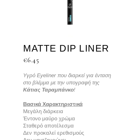
MATTE DIP LINER
€
6.45
Υγρό
Eyeliner
που διαρκεί για ένταση
στο βλέμμα με την υπογραφή της
Κάτιας Ταραμπάνκο
!
Βασικά Χαρακτηριστικά
Μεγάλη διάρκεια
Έντονο μαύρο χρώμα
Σταθερό αποτέλεσμα
Δεν προκαλεί ερεθισμούς