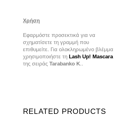
Χρήση
Εφαρμόστε προσεκτικά για να
σχηματίσετε τη γραμμή που
επιθυμείτε. Για ολοκληρωμένο βλέμμα
χρησιμοποιήστε τη
Lash Up!
Mascara
της σειράς
Tarabanko K
..
RELATED PRODUCTS