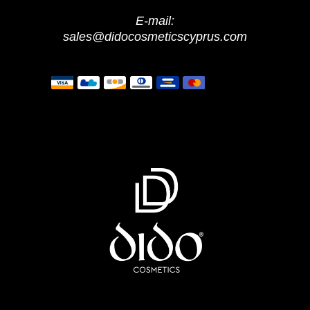
E-mail:
sales@didocosmeticscyprus.com