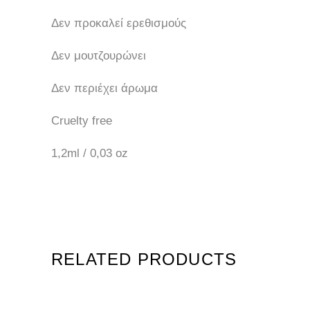
Δεν προκαλεί ερεθισμούς
Δεν μουτζουρώνει
Δεν περιέχει άρωμα
Cruelty
free
1,2ml / 0,03 oz
RELATED PRODUCTS