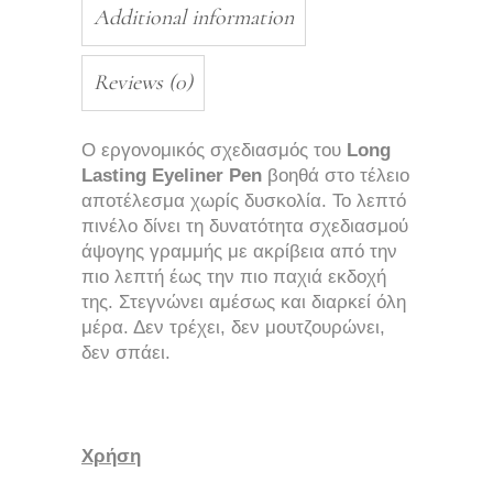
Additional information
Reviews (0)
Ο εργονομικός σχεδιασμός του
Long
Lasting Eyeliner Pen
βοηθά στο τέλειο
αποτέλεσμα χωρίς δυσκολία. Το λεπτό
πινέλο δίνει τη δυνατότητα σχεδιασμού
άψογης γραμμής με ακρίβεια από την
πιο λεπτή έως την πιο παχιά εκδοχή
της. Στεγνώνει αμέσως και διαρκεί όλη
μέρα. Δεν τρέχει, δεν μουτζουρώνει,
δεν σπάει.
Χρήση