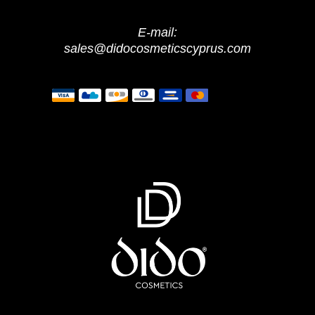
E-mail:
sales@didocosmeticscyprus.com