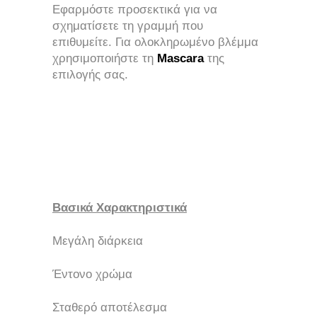
Εφαρμόστε προσεκτικά για να
σχηματίσετε τη γραμμή που
επιθυμείτε. Για ολοκληρωμένο βλέμμα
χρησιμοποιήστε τη
Mascara
της
επιλογής σας.
Βασικά Χαρακτηριστικά
Μεγάλη διάρκεια
Έντονο χρώμα
Σταθερό αποτέλεσμα