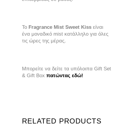
To
Fragrance Mist Sweet Kiss
είναι
ένα μοναδικό mist κατάλληλο για όλες
τις ώρες της μέρας.
Μπορείτε να δείτε τα υπόλοιπα Gift Set
& Gift Box
πατώντας εδώ!
RELATED PRODUCTS