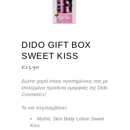
DIDO GIFT BOX
SWEET KISS
€
13.90
Δώστε χαρά στους αγαπημένους σας με
επιλεγμένα προϊόντα ομορφιάς της Dido
Cosmetics!
Το set περιλαμβάνει:
Mythic Skin Body Lotion Sweet
Kiss