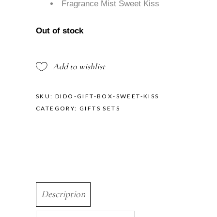
Fragrance Mist Sweet Kiss
Out of stock
Add to wishlist
SKU:
DIDO-GIFT-BOX-SWEET-KISS
CATEGORY:
GIFTS SETS
Description