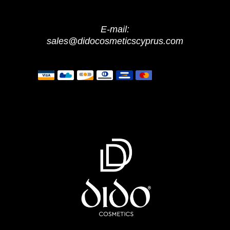
E-mail:
sales@didocosmeticscyprus.com